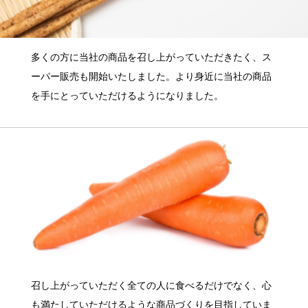
多くの方に当社の商品を召し上がっていただきたく、ス
ーパー販売も開始いたしました。より身近に当社の商品
を手にとっていただけるようになりました。
召し上がっていただく全ての人に食べるだけでなく、心
も満たしていただけるような商品づくりを目指していま