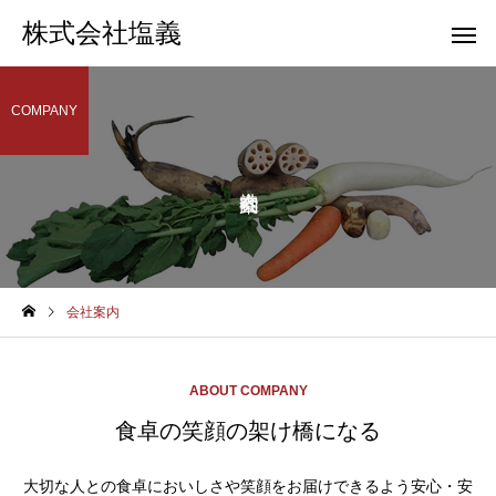
株式会社塩義
COMPANY
会社案内
ABOUT COMPANY
食卓の笑顔の架け橋になる
大切な人との食卓においしさや笑顔をお届けできるよう安心・安