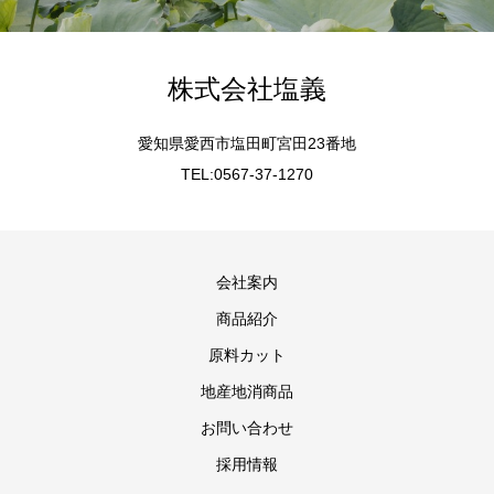
株式会社塩義
愛知県愛西市塩田町宮田23番地
TEL:0567-37-1270
会社案内
商品紹介
原料カット
地産地消商品
お問い合わせ
採用情報