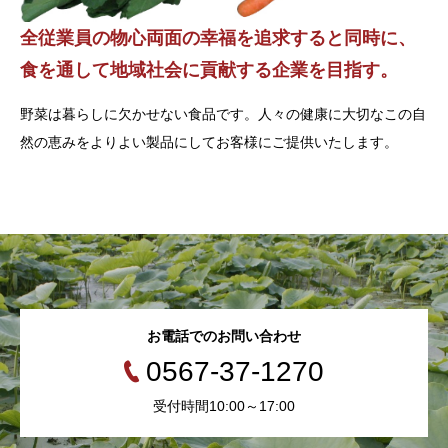
全従業員の物心両面の幸福を追求すると同時に、
食を通して地域社会に貢献する企業を目指す。
野菜は暮らしに欠かせない食品です。人々の健康に大切なこの自
然の恵みをよりよい製品にしてお客様にご提供いたします。
お電話でのお問い合わせ
0567-37-1270
受付時間10:00～17:00