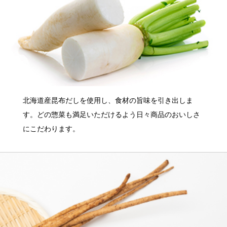
北海道産昆布だしを使用し、食材の旨味を引き出しま
す。どの惣菜も満足いただけるよう日々商品のおいしさ
にこだわります。