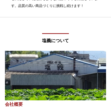
す。品質の高い商品づくりに挑戦し続けます！
塩義について
会社概要