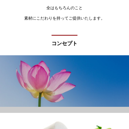
全はもちろんのこと
素材にこだわりを持ってご提供いたします。
コンセプト